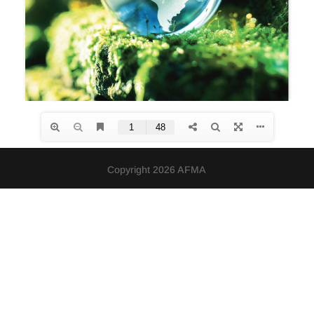
Copyright 2026 AFMA