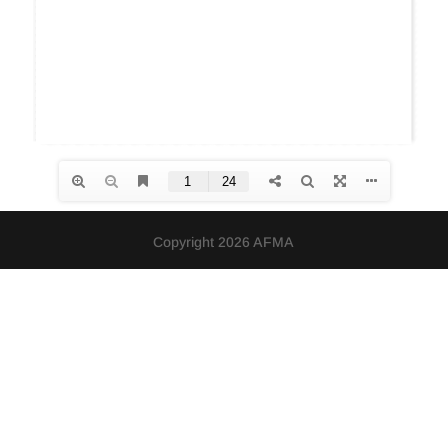
Copyright 2026 AFMA