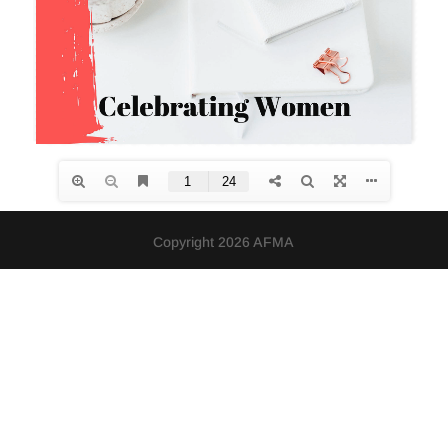
Copyright 2026 AFMA